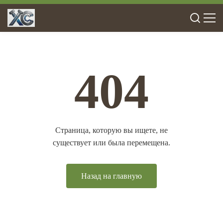
404
Страница, которую вы ищете, не
существует или была перемещена.
Назад на главную